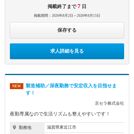
7
掲載終了まで
日
掲載期間：2026年8月2日～2026年8月15日
保存する
求人詳細を見る
製造補助／深夜勤務で安定収入を目指せま
NEW
す！
京セラ株式会社
夜勤専属なので生活リズムも整えやすいです！
滋賀県東近江市
勤務地