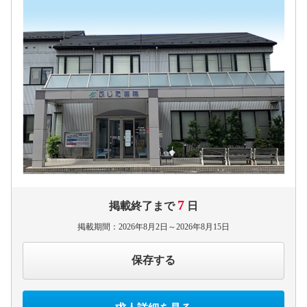
7
掲載終了まで
日
掲載期間：2026年8月2日～2026年8月15日
保存する