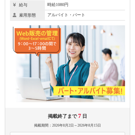
時給1080円
給与
アルバイト・パート
雇用形態
7
掲載終了まで
日
掲載期間：2026年8月2日～2026年8月15日