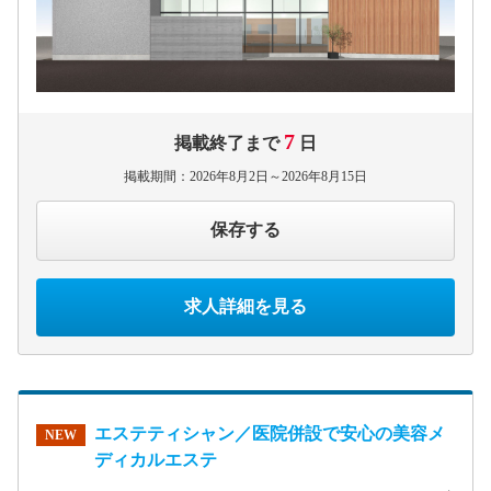
7
掲載終了まで
日
掲載期間：2026年8月2日～2026年8月15日
保存する
求人詳細を見る
エステティシャン／医院併設で安心の美容メ
NEW
ディカルエステ