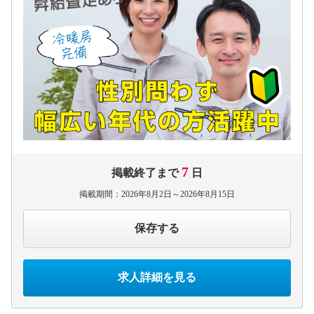
7
掲載終了まで
日
掲載期間：2026年8月2日～2026年8月15日
保存する
求人詳細を見る