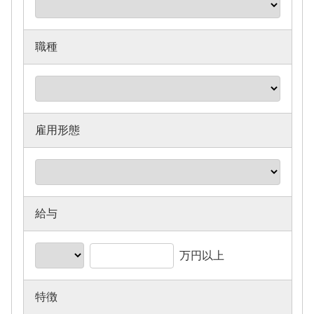
職種
雇用形態
給与
万円
以上
特徴