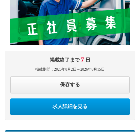
7
掲載終了まで
日
掲載期間：2026年8月2日～2026年8月15日
保存する
求人詳細を見る