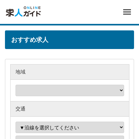
おすすめ求人
地域
交通