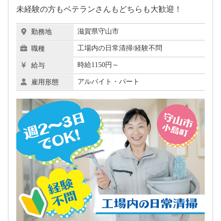
未経験の方もベテランさんもどちらも大歓迎！
滋賀県守山市
勤務地
工場内の日常清掃/経験不問
職種
時給1150円～
給与
アルバイト・パート
雇用形態