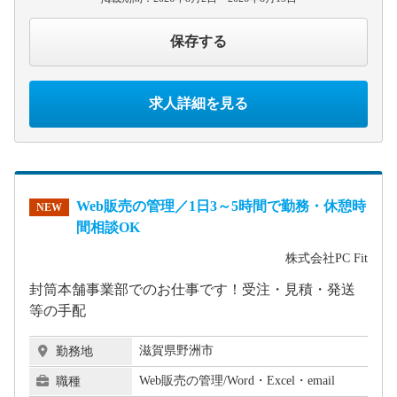
保存する
求人詳細を見る
Web販売の管理／1日3～5時間で勤務・休憩時
NEW
間相談OK
株式会社PC Fit
封筒本舗事業部でのお仕事です！受注・見積・発送
等の手配
滋賀県野洲市
勤務地
Web販売の管理/Word・Excel・email
職種