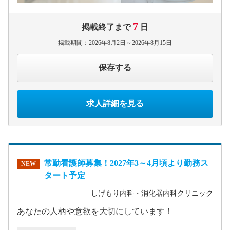
7
掲載終了まで
日
掲載期間：2026年8月2日～2026年8月15日
保存する
求人詳細を見る
常勤看護師募集！2027年3～4月頃より勤務ス
NEW
タート予定
しげもり内科・消化器内科クリニック
あなたの人柄や意欲を大切にしています！