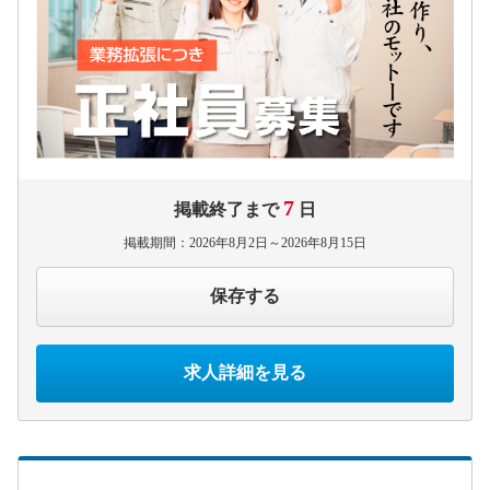
7
掲載終了まで
日
掲載期間：2026年8月2日～2026年8月15日
保存する
求人詳細を見る