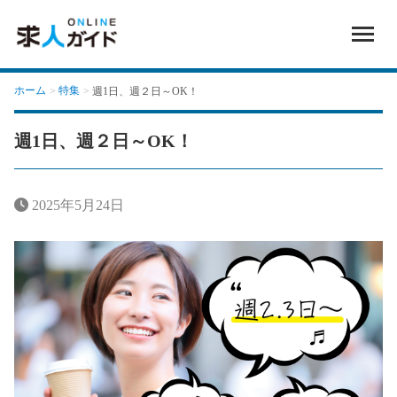
ホーム
特集
週1日、週２日～OK！
週1日、週２日～OK！
2025年5月24日