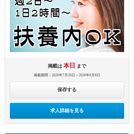
本日
掲載は
まで
掲載期間：2026年7月26日～2026年8月8日
保存する
求人詳細を見る