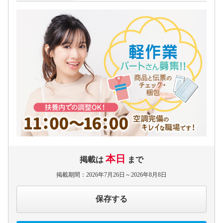
本日
掲載は
まで
掲載期間：2026年7月26日～2026年8月8日
保存する