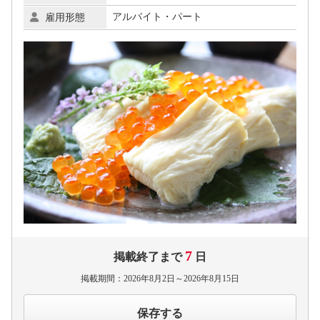
アルバイト・パート
雇用形態
7
掲載終了まで
日
掲載期間：2026年8月2日～2026年8月15日
保存する