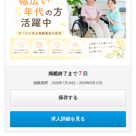
7
掲載終了まで
日
掲載期間：2026年7月16日～2026年8月15日
保存する
求人詳細を見る