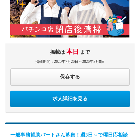
本日
掲載は
まで
掲載期間：2026年7月26日～2026年8月8日
保存する
求人詳細を見る
一般事務補助パートさん募集！週3日～で曜日応相談