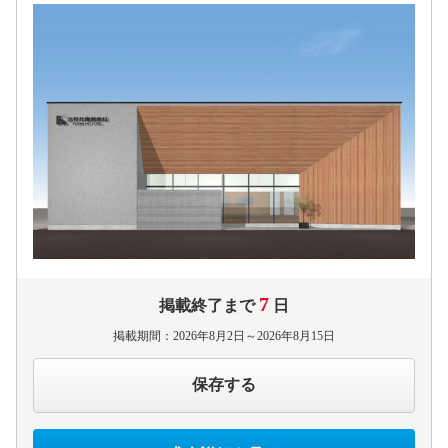
7
掲載終了まで
日
掲載期間：2026年8月2日～2026年8月15日
保存する