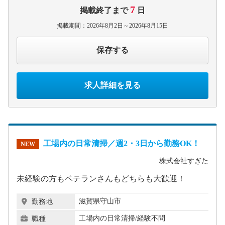
7
掲載終了まで
日
掲載期間：2026年8月2日～2026年8月15日
保存する
求人詳細を見る
工場内の日常清掃／週2・3日から勤務OK！
NEW
株式会社すぎた
未経験の方もベテランさんもどちらも大歓迎！
滋賀県守山市
勤務地
工場内の日常清掃/経験不問
職種