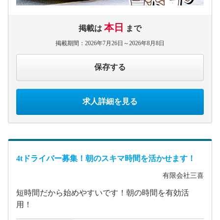
本日
掲載は
まで
掲載期間：2026年7月26日～2026年8月8日
保存する
求人詳細を見る
4tドライバー募集！朝のスキマ時間を活かせます！
有限会社三喜
短時間だから始めやすいです！朝の時間を有効活
用！