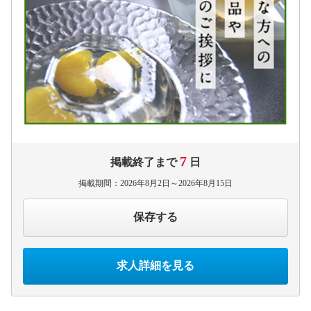
7
掲載終了まで
日
掲載期間：2026年8月2日～2026年8月15日
保存する
求人詳細を見る