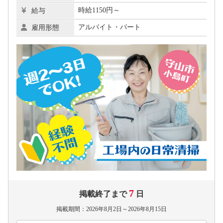
時給1150円～
給与
アルバイト・パート
雇用形態
7
掲載終了まで
日
掲載期間：2026年8月2日～2026年8月15日