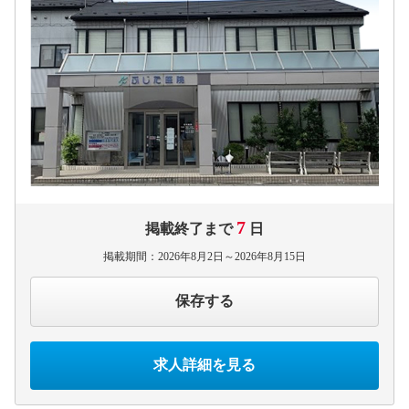
7
掲載終了まで
日
掲載期間：2026年8月2日～2026年8月15日
保存する
求人詳細を見る