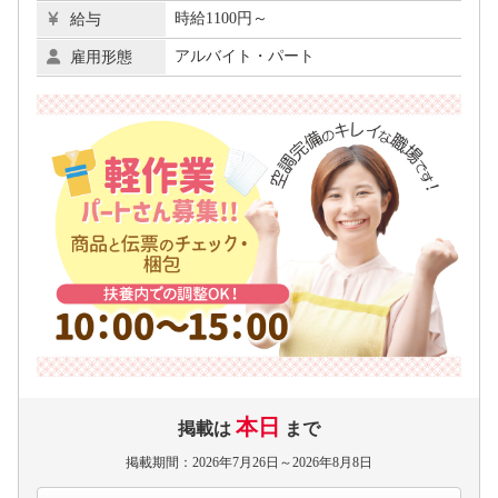
時給1100円～
給与
アルバイト・パート
雇用形態
本日
掲載は
まで
掲載期間：2026年7月26日～2026年8月8日