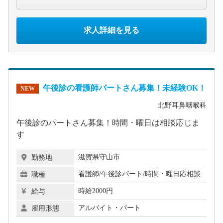
求人詳細を見る
午後診の看護師パートさん募集！未経験OK！
NEW
北野耳鼻咽喉科
午後診のパートさん募集！時間・曜日は相談応じま
す
滋賀県守山市
勤務地
看護師/午後診パート/時間・曜日応相談
職種
時給2000円
給与
アルバイト・パート
雇用形態